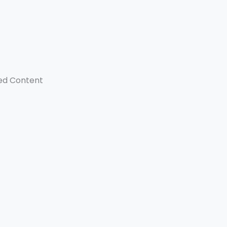
ed Content